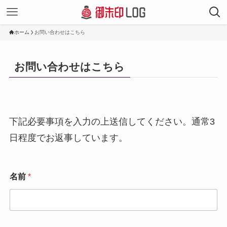
ホーム
お問い合わせはこちら
お問い合わせはこちら
下記必要事項を入力の上送信してください。通常3
日程度でお返事しています。
名前
*