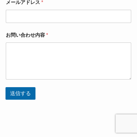
メールアドレス
*
お問い合わせ内容
*
送信する