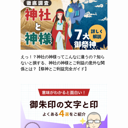
えっ！？神社の神様ってこんなに違うの？知ら
ないと損する、神社の神様とご利益の意外な関
係とは？【祭神とご利益完全ガイド】