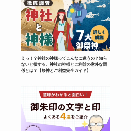
えっ！？神社の神様ってこんなに違うの？知ら
ないと損する、神社の神様とご利益の意外な関
係とは？【祭神とご利益完全ガイド】