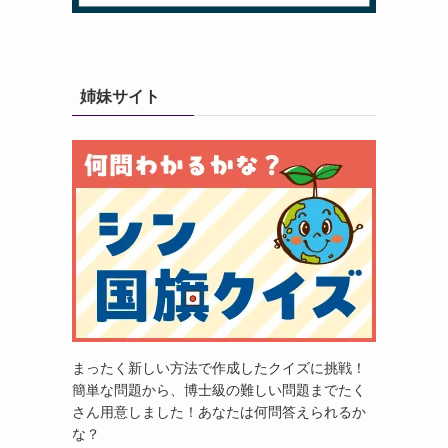
姉妹サイト
まったく新しい方法で作成したクイズに挑戦！
簡単な問題から、博士級の難しい問題までたく
さん用意しました！あなたは何問答えられるか
な？