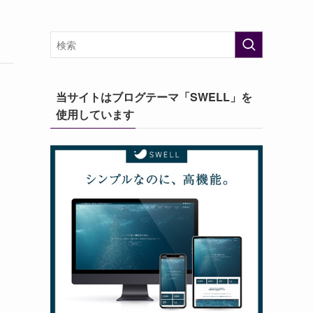
当サイトはブログテーマ「SWELL」を
使用しています