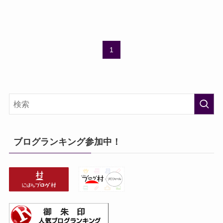
1
ブログランキング参加中！