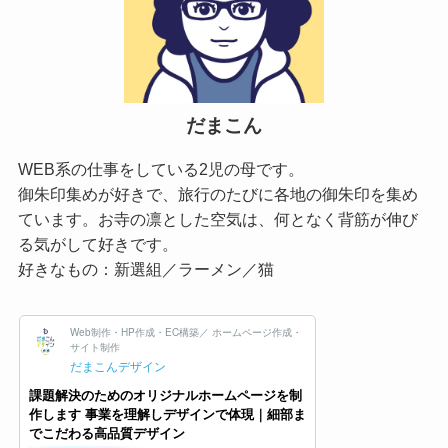
だまこん
WEB系の仕事をしている2児の母です。
御朱印集めが好きで、旅行のたびに各地の御朱印を集め
ています。お寺の凛とした空気は、何となく背筋が伸び
る気がして好きです。
好きなもの：新選組／ラーメン／猫