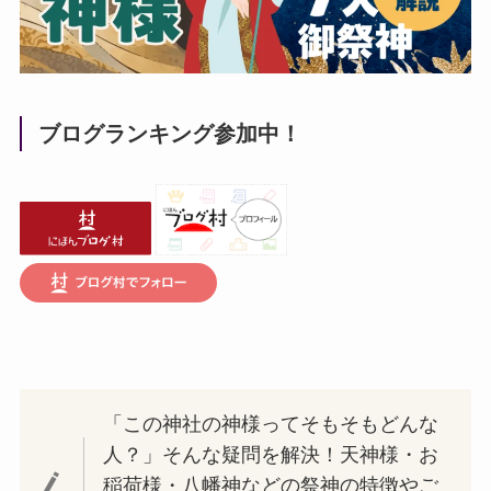
ブログランキング参加中！
「この神社の神様ってそもそもどんな
人？」そんな疑問を解決！天神様・お
稲荷様・八幡神などの祭神の特徴やご