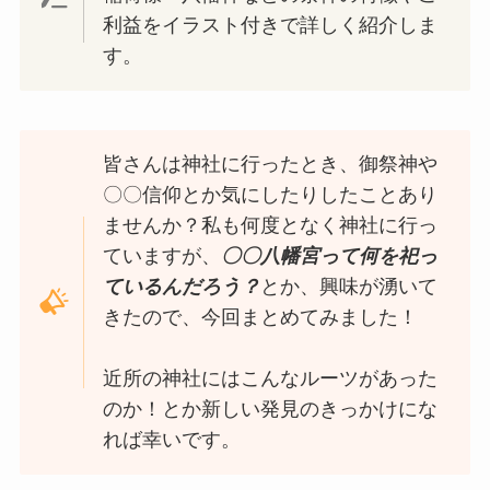
利益をイラスト付きで詳しく紹介しま
す。
皆さんは神社に行ったとき、御祭神や
〇〇信仰とか気にしたりしたことあり
ませんか？私も何度となく神社に行っ
ていますが、
〇〇八幡宮って何を祀っ
ているんだろう？
とか、興味が湧いて
きたので、今回まとめてみました！
近所の神社にはこんなルーツがあった
のか！とか新しい発見のきっかけにな
れば幸いです。