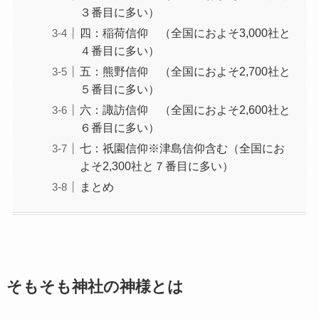
３番目に多い）
四：稲荷信仰 （全国におよそ3,000社と
４番目に多い）
五：熊野信仰 （全国におよそ2,700社と
５番目に多い）
六：諏訪信仰 （全国におよそ2,600社と
６番目に多い）
七：祇園信仰※津島信仰含む（全国にお
よそ2,300社と７番目に多い）
まとめ
そもそも神社の神様とは