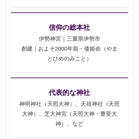
信仰の総本社
伊勢神宮｜三重県伊勢市
創建｜およそ2000年前・倭姫命（やま
とひめのみこと）
代表的な神社
神明神社（天照大神）、天祖神社（天照
大神）、芝大神宮（天照大神・豊受大
神）、など