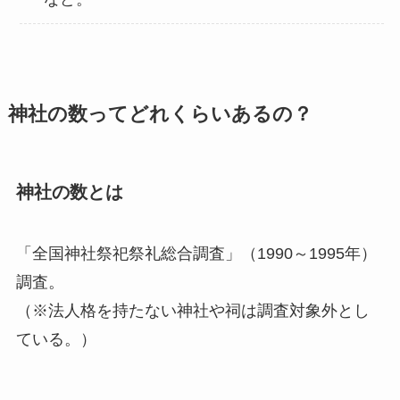
神社の数ってどれくらいあるの？
神社の数とは
「全国神社祭祀祭礼総合調査」（1990～1995年）
調査。
（※法人格を持たない神社や祠は調査対象外とし
ている。）