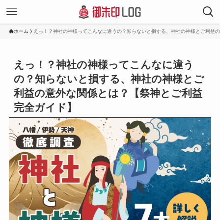
ホーム
えっ！？神社の神様ってこんなに違うの？知らないと損する、神社の神様とご利益の
えっ！？神社の神様ってこんなに違う
の？知らないと損する、神社の神様とご
利益の意外な関係とは？【祭神とご利益
完全ガイド】