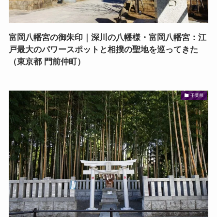
富岡八幡宮の御朱印｜深川の八幡様・富岡八幡宮：江
戸最大のパワースポットと相撲の聖地を巡ってきた
（東京都 門前仲町）
千葉県