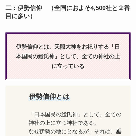
二：伊勢信仰 （全国におよそ4,500社と２番
目に多い）
伊勢信仰とは、
天照大神をお祀りする
「日
本国民の総氏神」として、全ての神社の上
に立っている
伊勢信仰とは
「日本国民の総氏神」として、全ての
神社の上に立つ神社である。
なぜ伊勢の地にとなるが、それは、
垂