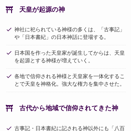
天皇が起源の神
神社に祀られている神様の多くは、「古事記」
や「日本書紀」の日本神話に登場する。
日本国を作った天皇家が誕生してからは、天皇
を起源とする神様が増えていく。
各地で信仰される神様と天皇家を一体化するこ
とで天皇を神格化。強大な権力を集中させた。
古代から地域で信仰されてきた神
古事記・日本書紀に記される神以外にも「八百