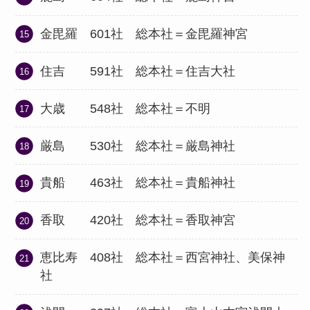
金毘羅 601社 総本社＝金毘羅神宮
住吉 591社 総本社＝住吉大社
大歳 548社 総本社＝不明
厳島 530社 総本社＝厳島神社
貴船 463社 総本社＝貴船神社
香取 420社 総本社＝香取神宮
恵比寿 408社 総本社＝西宮神社、美保神
社