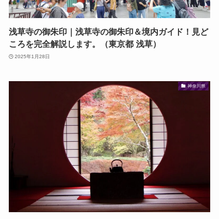
浅草寺の御朱印｜浅草寺の御朱印＆境内ガイド！見ど
ころを完全解説します。（東京都 浅草）
2025年1月28日
神奈川県