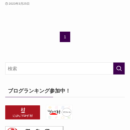
2023年3月25日
1
ブログランキング参加中！