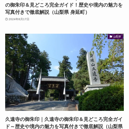
の御朱印＆見どころ完全ガイド！歴史や境内の魅力を
写真付きで徹底解説（山梨県 身延町）
2024年8月17日
山梨県
久遠寺の御朱印｜久遠寺の御朱印＆見どころ完全ガイ
ド～歴史や境内の魅力を写真付きで徹底解説（山梨県