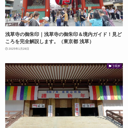
浅草寺の御朱印｜浅草寺の御朱印＆境内ガイド！見ど
ころを完全解説します。（東京都 浅草）
2025年1月28日
千葉県