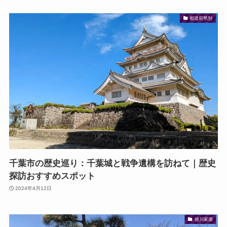
都道府県別
千葉市の歴史巡り：千葉城と戦争遺構を訪ねて｜歴史
探訪おすすめスポット
2024年4月12日
徳川家康