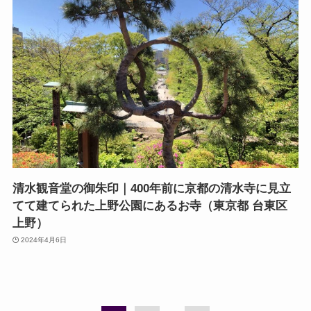
清水観音堂の御朱印｜400年前に京都の清水寺に見立
てて建てられた上野公園にあるお寺（東京都 台東区
上野）
2024年4月6日