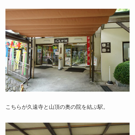
こちらが久遠寺と山頂の奥の院を結ぶ駅。