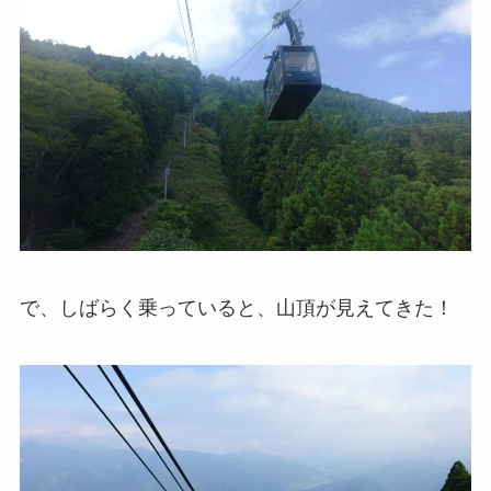
で、しばらく乗っていると、山頂が見えてきた！