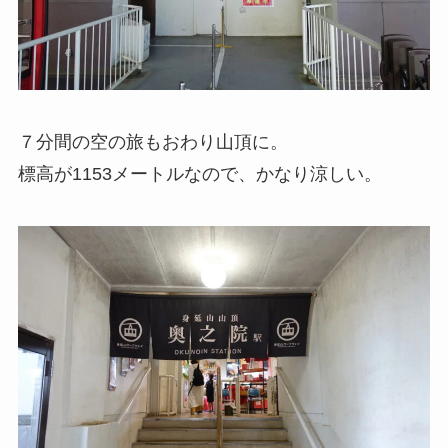
７分間の空の旅もおわり山頂に。
標高が1153メートルなので、かなり涼しい。