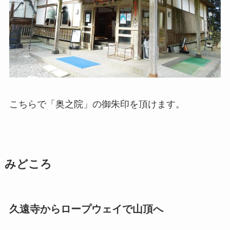
こちらで「奥之院」の御朱印を頂けます。
みどころ
久遠寺からロープウェイで山頂へ