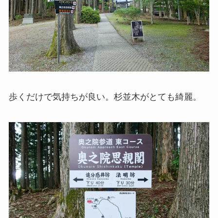
歩くだけで気持ちが良い。杉並木がとても綺麗。