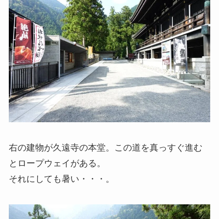
右の建物が久遠寺の本堂。この道を真っすぐ進む
とロープウェイがある。
それにしても暑い・・・。