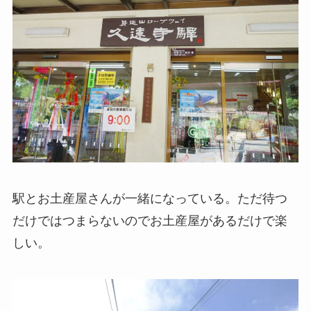
駅とお土産屋さんが一緒になっている。ただ待つ
だけではつまらないのでお土産屋があるだけで楽
しい。