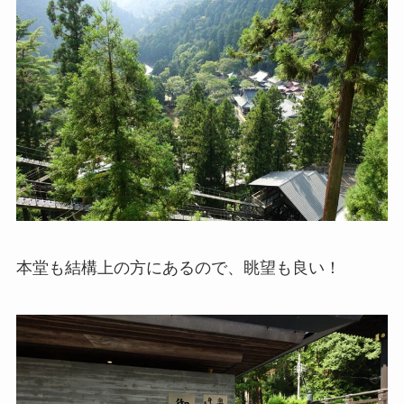
本堂も結構上の方にあるので、眺望も良い！