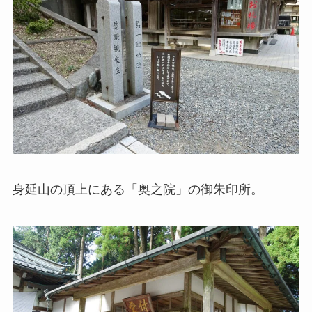
身延山の頂上にある「奥之院」の御朱印所。