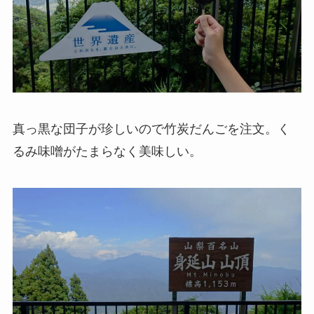
真っ黒な団子が珍しいので竹炭だんごを注文。く
るみ味噌がたまらなく美味しい。