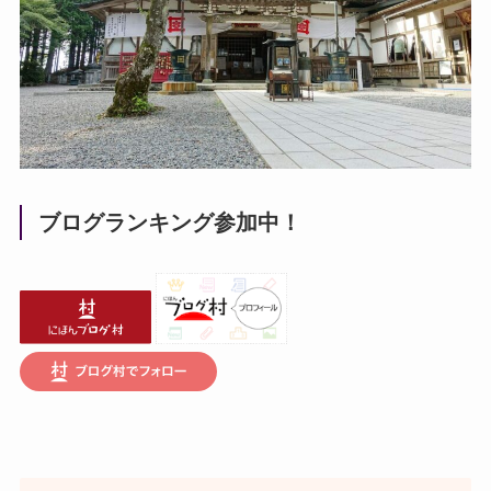
ブログランキング参加中！