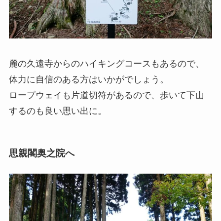
麓の久遠寺からのハイキングコースもあるので、
体力に自信のある方はいかがでしょう。
ロープウェイも片道切符があるので、歩いて下山
するのも良い思い出に。
思親閣奥之院へ