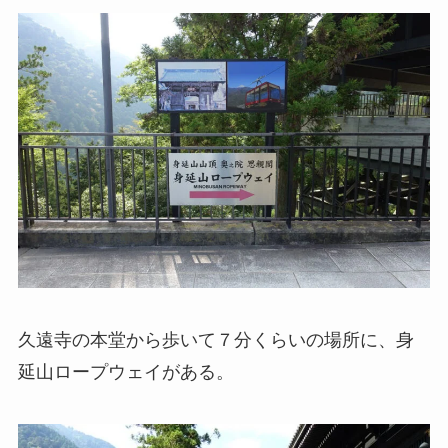
久遠寺の本堂から歩いて７分くらいの場所に、身
延山ロープウェイがある。