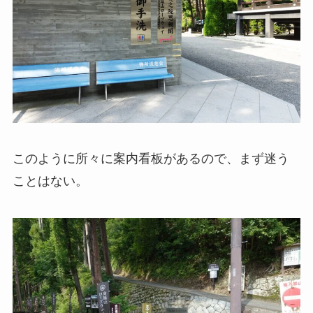
このように所々に案内看板があるので、まず迷う
ことはない。