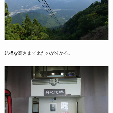
結構な高さまで来たのが分かる。