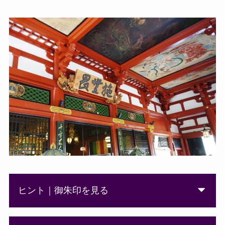
ヒント｜御朱印を見る