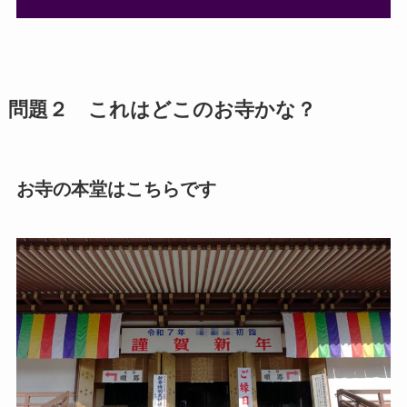
問題２ これはどこのお寺かな？
お寺の本堂はこちらです