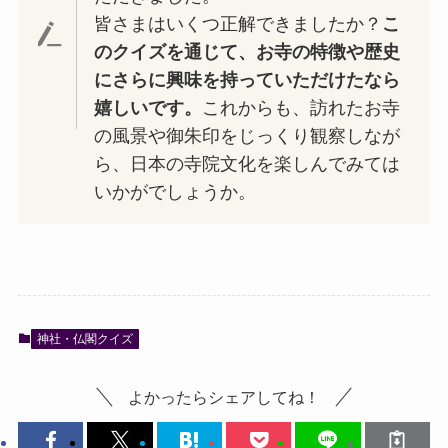
皆さまはいくつ正解できましたか？
こ
のクイズを通じて、お寺の特徴や歴史
にさらに興味を持っていただけたなら
嬉しいです。
これからも、訪れたお寺
の風景や御朱印をじっくり観察しなが
ら、日本の寺院文化を楽しんでみては
いかがでしょうか。
神社・仏閣クイズ
よかったらシェアしてね！