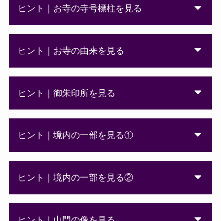
ヒント｜お寺の寺号標柱を見る
ヒント｜お寺の由来を見る
ヒント｜御朱印所を見る
ヒント｜境内の一部を見る①
ヒント｜境内の一部を見る②
ヒント｜山門の像を見る