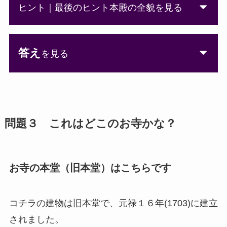
ヒント｜最後のヒント本殿の全貌を見る
答え
を見る
問題３ これはどこのお寺かな？
お寺の本堂（旧本堂）はこちらです
コチラの建物は旧本堂で、元禄１６年(1703)に建立
されました。