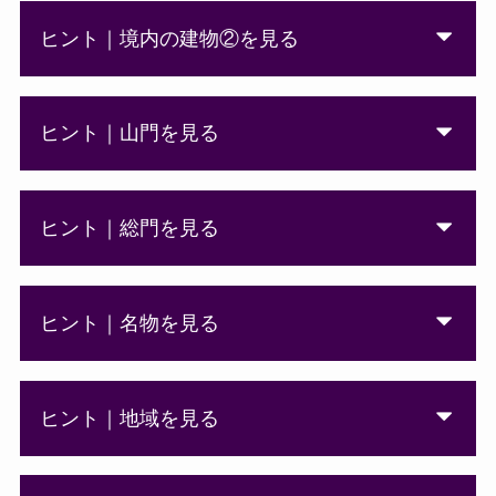
ヒント｜境内の建物②を見る
ヒント｜山門を見る
ヒント｜総門を見る
ヒント｜名物を見る
ヒント｜地域を見る