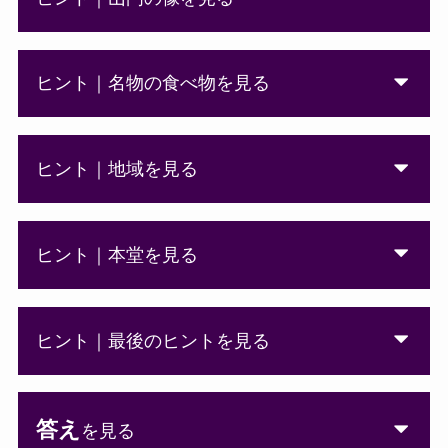
ヒント｜名物の食べ物を見る
ヒント｜地域を見る
ヒント｜本堂を見る
ヒント｜最後のヒントを見る
答え
を見る