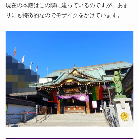
現在の本殿はこの隣に建っているのですが、あま
りにも特徴的なのでモザイクをかけています。