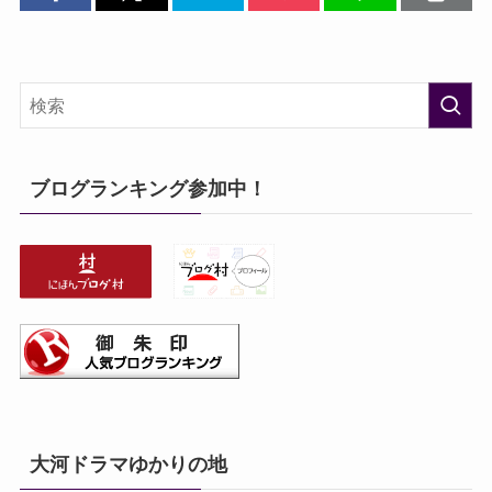
ブログランキング参加中！
大河ドラマゆかりの地