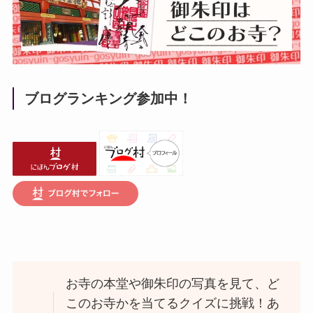
ブログランキング参加中！
お寺の本堂や御朱印の写真を見て、ど
このお寺かを当てるクイズに挑戦！あ