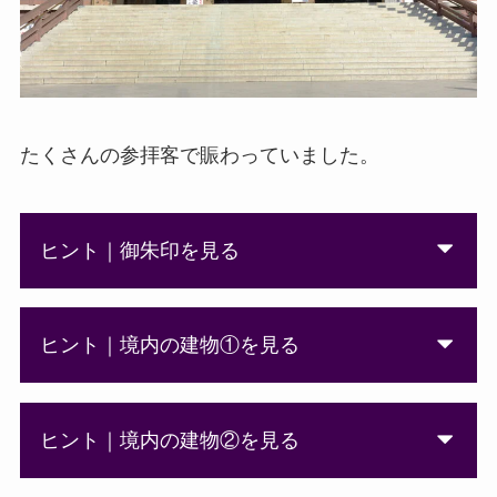
たくさんの参拝客で賑わっていました。
ヒント｜御朱印を見る
ヒント｜境内の建物①を見る
ヒント｜境内の建物②を見る