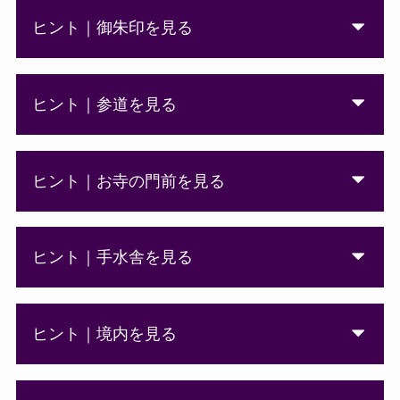
ヒント｜御朱印を見る
ヒント｜参道を見る
ヒント｜お寺の門前を見る
ヒント｜手水舎を見る
ヒント｜境内を見る