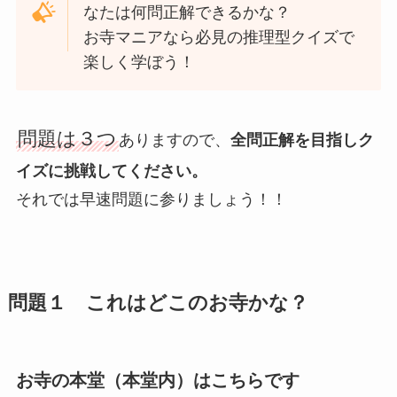
なたは何問正解できるかな？
お寺マニアなら必見の推理型クイズで
楽しく学ぼう！
問題は３つ
ありますので、
全問正解を目指しク
イズに挑戦してください。
それでは早速問題に参りましょう！！
問題１ これはどこのお寺かな？
お寺の本堂（本堂内）はこちらです