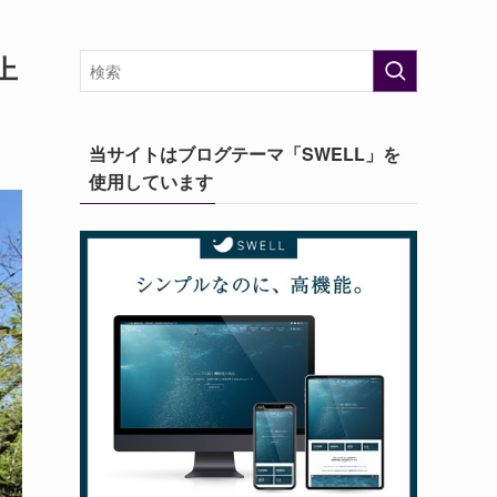
上
当サイトはブログテーマ「SWELL」を
使用しています