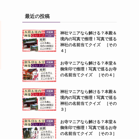
最近の投稿
神社マニアなら解ける？本殿＆
境内の写真で推理！写真で巡る
神社の名前当てクイズ ［その
４］
お寺マニアなら解ける？本堂＆
御朱印で推理！写真で巡るお寺
の名前当てクイズ ［その４］
神社マニアなら解ける？本殿＆
境内の写真で推理！写真で巡る
神社の名前当てクイズ ［その
３］
お寺マニアなら解ける？本堂＆
御朱印で推理！写真で巡るお寺
の名前当てクイズ ［その３］