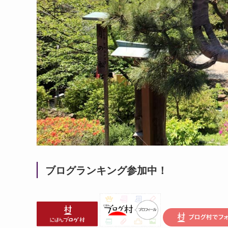
ブログランキング参加中！