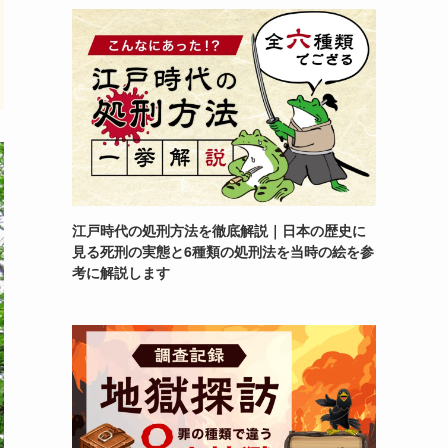
江戸時代の処刑方法を徹底解説｜日本の歴史に
見る死刑の実態と6種類の処刑法を当時の絵を参
考に解説します