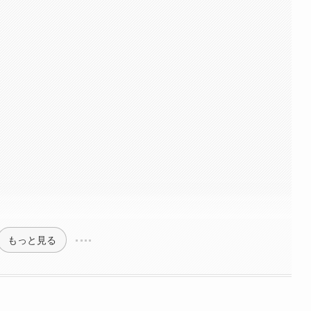
もっと見る