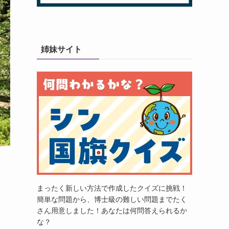
姉妹サイト
まったく新しい方法で作成したクイズに挑戦！
簡単な問題から、博士級の難しい問題までたく
さん用意しました！あなたは何問答えられるか
な？