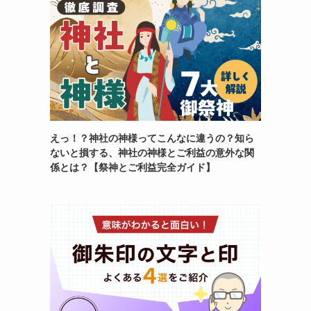
えっ！？神社の神様ってこんなに違うの？知ら
ないと損する、神社の神様とご利益の意外な関
係とは？【祭神とご利益完全ガイド】