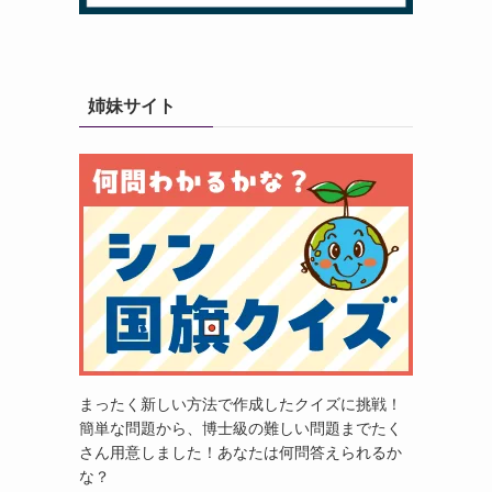
姉妹サイト
まったく新しい方法で作成したクイズに挑戦！
簡単な問題から、博士級の難しい問題までたく
さん用意しました！あなたは何問答えられるか
な？