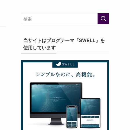
当サイトはブログテーマ「SWELL」を
使用しています