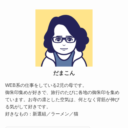
だまこん
WEB系の仕事をしている2児の母です。
御朱印集めが好きで、旅行のたびに各地の御朱印を集め
ています。お寺の凛とした空気は、何となく背筋が伸び
る気がして好きです。
好きなもの：新選組／ラーメン／猫