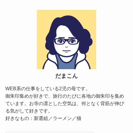
だまこん
WEB系の仕事をしている2児の母です。
御朱印集めが好きで、旅行のたびに各地の御朱印を集め
ています。お寺の凛とした空気は、何となく背筋が伸び
る気がして好きです。
好きなもの：新選組／ラーメン／猫