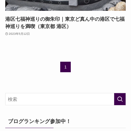
港区七福神巡りの御朱印｜東京ど真ん中の港区で七福
神巡りを満喫（東京都 港区）
2023年5月12日
1
ブログランキング参加中！