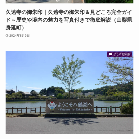
久遠寺の御朱印｜久遠寺の御朱印＆見どころ完全ガイ
ド～歴史や境内の魅力を写真付きで徹底解説（山梨県
身延町）
2024年8月9日
どうする家康