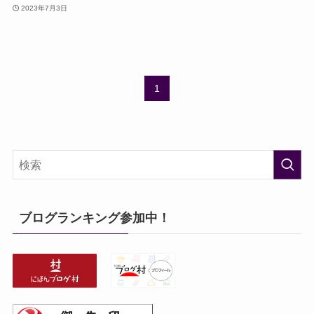
2023年7月3日
1
ブログランキング参加中！