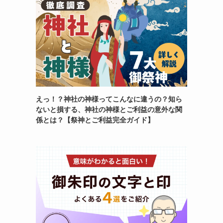
えっ！？神社の神様ってこんなに違うの？知ら
ないと損する、神社の神様とご利益の意外な関
係とは？【祭神とご利益完全ガイド】