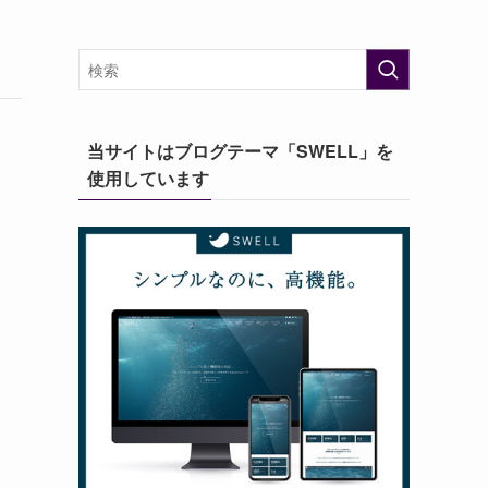
当サイトはブログテーマ「SWELL」を
使用しています