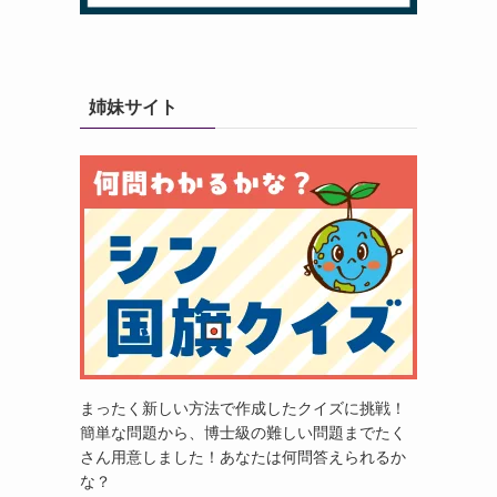
姉妹サイト
まったく新しい方法で作成したクイズに挑戦！
簡単な問題から、博士級の難しい問題までたく
さん用意しました！あなたは何問答えられるか
な？