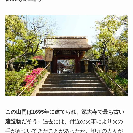
この山門は1695年に建てられ、深大寺で最も古い
建造物だそう
。過去には、付近の火事により火の
手が近づいてきたことがあったが、地元の人々が