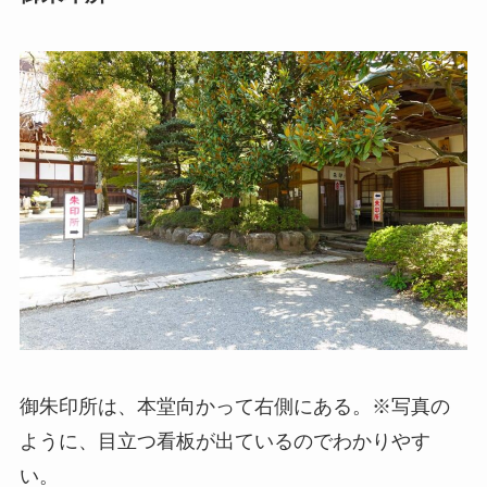
御朱印所は、本堂向かって右側にある。※写真の
ように、目立つ看板が出ているのでわかりやす
い。