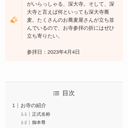
がいらっしゃる、深大寺。そして、深
大寺と言えば何といっても深大寺蕎
麦。たくさんのお蕎麦屋さんが立ち並
んでいるので、お寺参拝の折にはぜひ
立ち寄りたい。
参拝日：2023年4月4日
目次
お寺の紹介
正式名称
御本尊