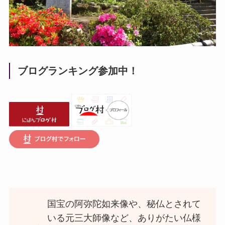
ブログランキング参加中！
国宝の阿弥陀如来像や、秘仏とされて
いる元三大師像など、ありがたい仏様