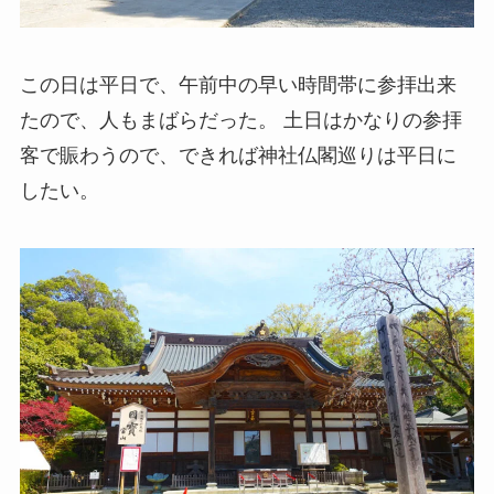
この日は平日で、午前中の早い時間帯に参拝出来
たので、人もまばらだった。 土日はかなりの参拝
客で賑わうので、できれば神社仏閣巡りは平日に
したい。