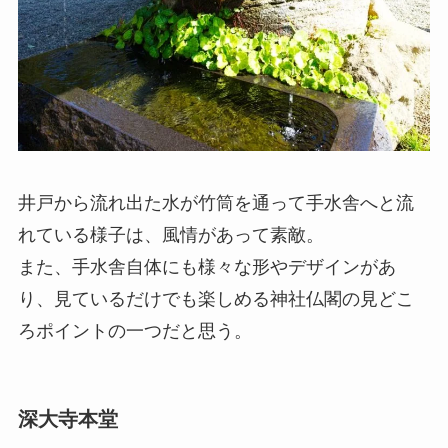
井戸から流れ出た水が竹筒を通って手水舎へと流
れている様子は、風情があって素敵。
また、手水舎自体にも様々な形やデザインがあ
り、見ているだけでも楽しめる神社仏閣の見どこ
ろポイントの一つだと思う。
深大寺本堂