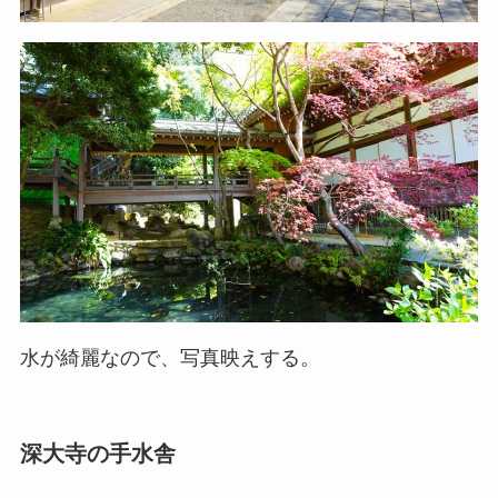
水が綺麗なので、写真映えする。
深大寺の手水舎