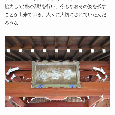
協力して消火活動を行い、今もなおその姿を残す
ことが出来ている。人々に大切にされていたんだ
ろうな。