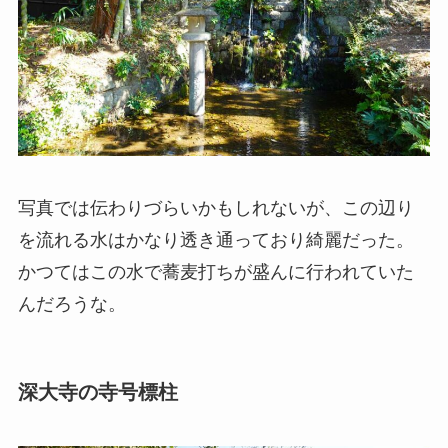
写真では伝わりづらいかもしれないが、この辺り
を流れる水はかなり透き通っており綺麗だった。
かつてはこの水で蕎麦打ちが盛んに行われていた
んだろうな。
深大寺の寺号標柱