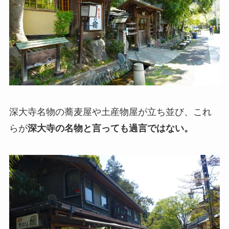
深大寺名物の蕎麦屋や土産物屋が立ち並び、これ
らが
深大寺の名物と言っても過言ではない。