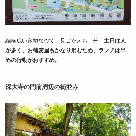
結構広い敷地なので、見ごたえも十分。
土日は人
が多く、お蕎麦屋もかなり混むため、ランチは早
めの行動がおすすめ。
深大寺の門前周辺の街並み