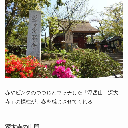
赤やピンクのつつじとマッチした「浮岳山 深大
寺」の標柱が、春を感じさせてくれる。
深大寺の山門