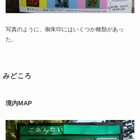
写真のように、御朱印にはいくつか種類があっ
た。
みどころ
境内MAP