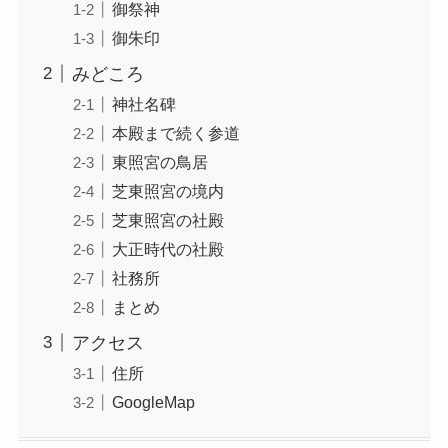
御祭神
御朱印
みどころ
神社名碑
本殿まで続く参道
東照宮の鳥居
芝東照宮の境内
芝東照宮の社殿
大正時代の社殿
社務所
まとめ
アクセス
住所
GoogleMap