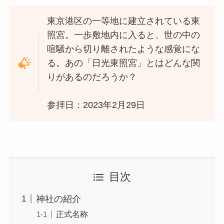
東京港区の一等地に建立されている東
照宮。一歩敷地内に入ると、世の中の
喧騒から切り離されたような感覚にな
る。あの「日光東照宮」とはどんな関
りがあるのだろうか？
参拝日：2023年2月29日
目次
神社の紹介
正式名称