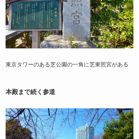
東京タワーのある芝公園の一角に芝東照宮がある
本殿まで続く参道