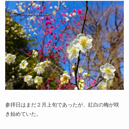
参拝日はまだ２月上旬であったが、紅白の梅が咲
き始めていた。