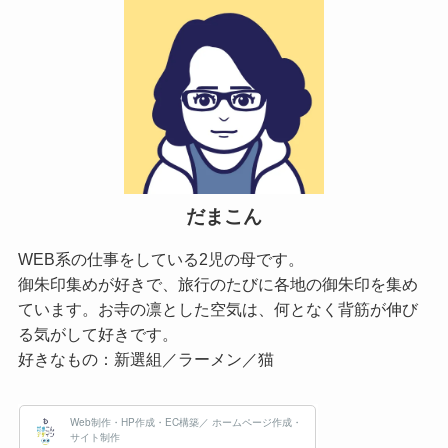
だまこん
WEB系の仕事をしている2児の母です。
御朱印集めが好きで、旅行のたびに各地の御朱印を集め
ています。お寺の凛とした空気は、何となく背筋が伸び
る気がして好きです。
好きなもの：新選組／ラーメン／猫