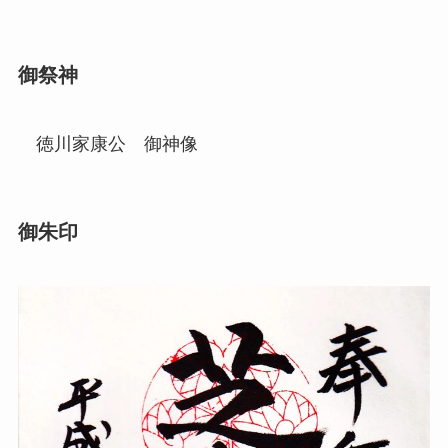
御祭神
徳川家康公 御神像
御朱印