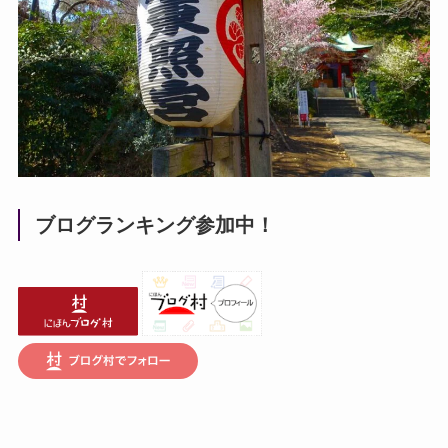
ブログランキング参加中！