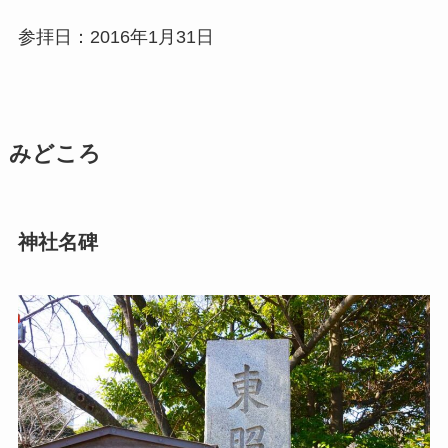
参拝日：2016年1月31日
みどころ
神社名碑