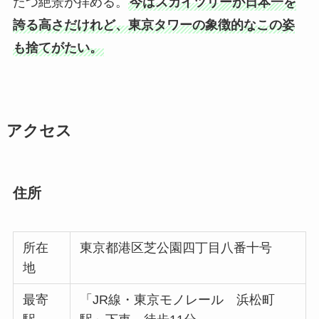
たつ絶景が拝める。
今はスカイツリーが日本一を
誇る高さだけれど、東京タワーの象徴的なこの姿
も捨てがたい。
アクセス
住所
所在
東京都港区芝公園四丁目八番十号
地
最寄
「JR線・東京モノレール 浜松町