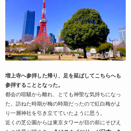
増上寺へ参拝した帰り、足を延ばしてこちらへも
参拝することとなった。
都会の喧騒から離れ、とても神聖な気持ちになっ
た。訪ねた時期が梅の時期だったので紅白梅がよ
り一層神社を引き立てていたように思う。
近くの芝公園からは東京タワーが目の前にそびえ