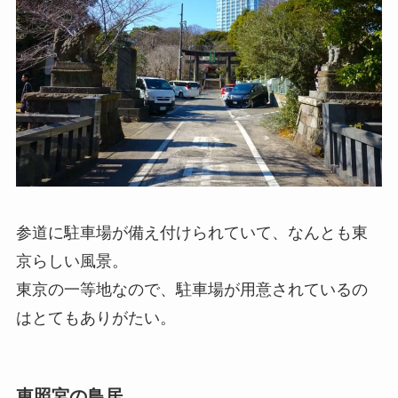
参道に駐車場が備え付けられていて、なんとも東
京らしい風景。
東京の一等地なので、駐車場が用意されているの
はとてもありがたい。
東照宮の鳥居