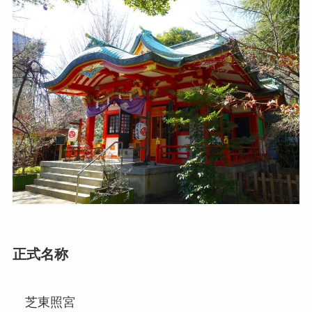
正式名称
芝東照宮