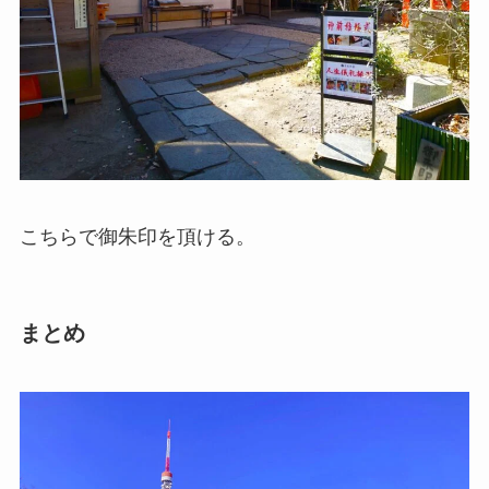
こちらで御朱印を頂ける。
まとめ