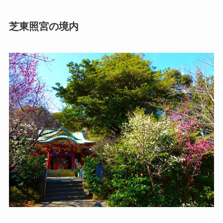
芝東照宮の境内