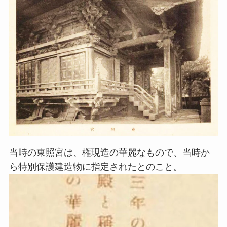
当時の東照宮は、権現造の華麗なもので、当時か
ら特別保護建造物に指定されたとのこと。