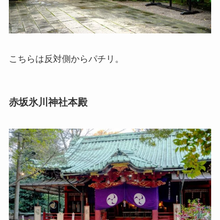
こちらは反対側からパチリ。
赤坂氷川神社本殿