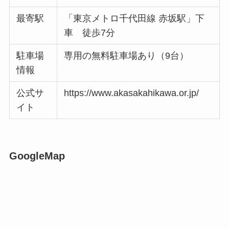
最寄駅
「東京メトロ千代田線 赤坂駅」下
車 徒歩7分
駐車場
専用の無料駐車場あり（9台）
情報
公式サ
https://www.akasakahikawa.or.jp/
イト
GoogleMap