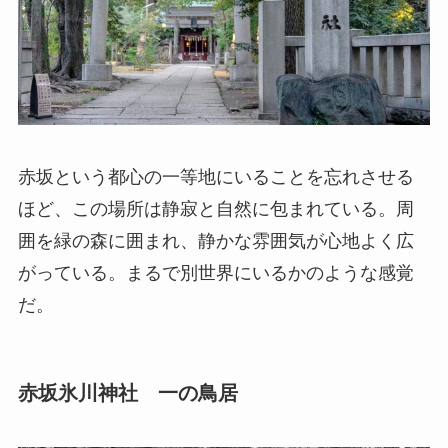
赤坂という都心の一等地にいることを忘れさせる
ほど、この場所は静寂と自然に包まれている。周
囲を緑の森に囲まれ、静かな雰囲気が心地よく広
がっている。まるで別世界にいるかのような感覚
だ。
赤坂氷川神社 一の鳥居