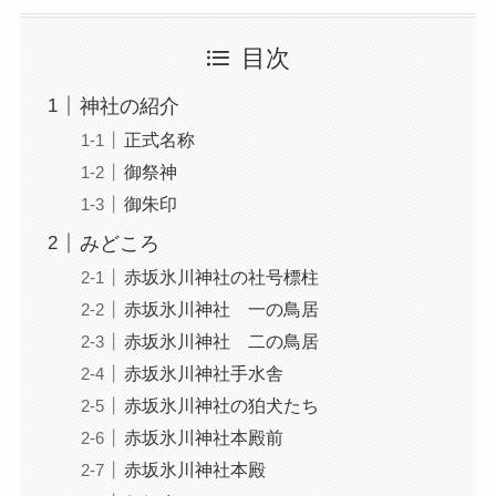
目次
神社の紹介
正式名称
御祭神
御朱印
みどころ
赤坂氷川神社の社号標柱
赤坂氷川神社 一の鳥居
赤坂氷川神社 二の鳥居
赤坂氷川神社手水舎
赤坂氷川神社の狛犬たち
赤坂氷川神社本殿前
赤坂氷川神社本殿