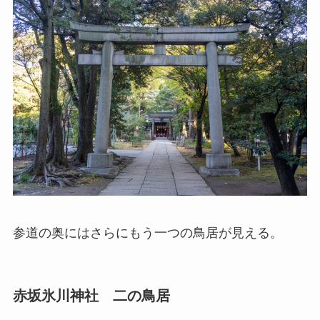
参道の奥にはさらにもう一つの鳥居が見える。
赤坂氷川神社 二の鳥居