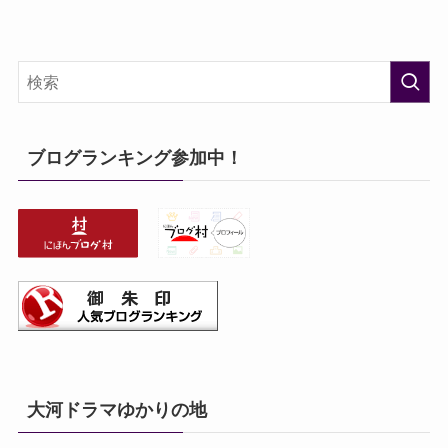
ブログランキング参加中！
大河ドラマゆかりの地