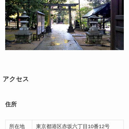
アクセス
住所
所在地
東京都港区赤坂六丁目10番12号