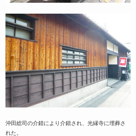
沖田総司の介錯により介錯され、光縁寺に埋葬さ
れた。