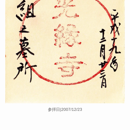
参拝日|2007/12/23