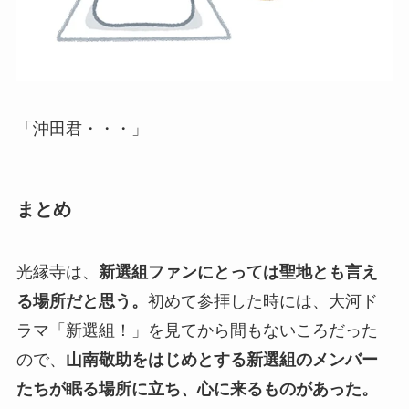
「沖田君・・・」
まとめ
光縁寺は、
新選組ファンにとっては聖地とも言え
る場所だと思う。
初めて参拝した時には、大河ド
ラマ「新選組！」を見てから間もないころだった
ので、
山南敬助をはじめとする新選組のメンバー
たちが眠る場所に立ち、心に来るものがあった。