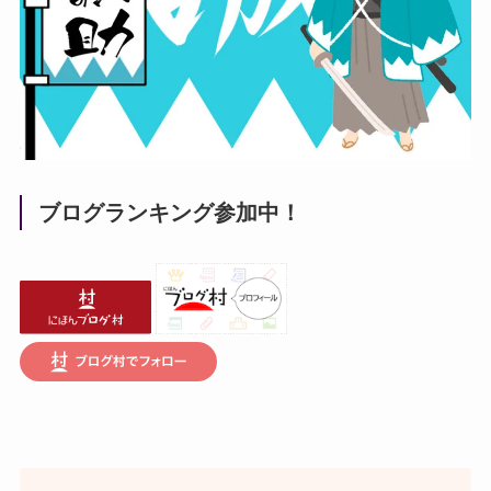
ブログランキング参加中！