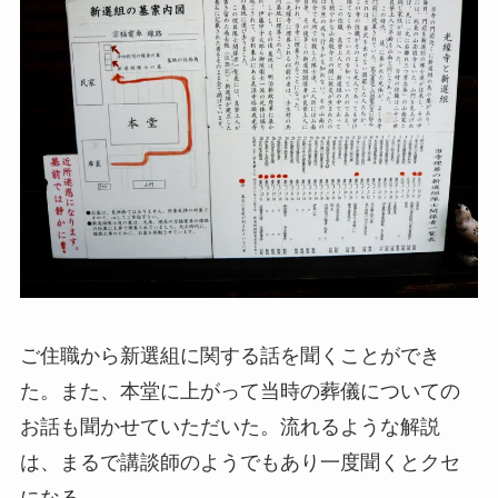
ご住職から新選組に関する話を聞くことができ
た。また、本堂に上がって当時の葬儀についての
お話も聞かせていただいた。流れるような解説
は、まるで講談師のようでもあり一度聞くとクセ