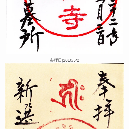
参拝日|2010/5/2