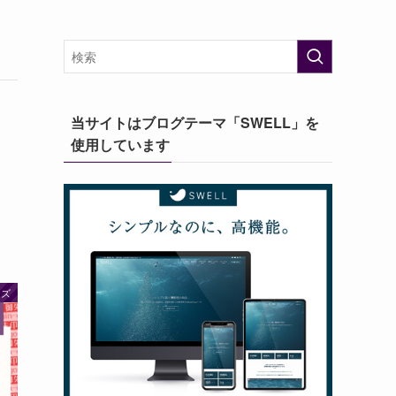
当サイトはブログテーマ「SWELL」を
使用しています
イズ