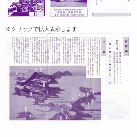
※クリックで拡大表示します