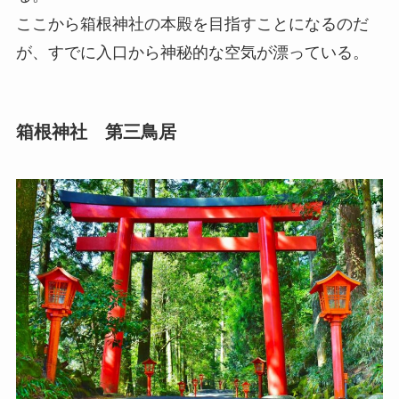
ここから箱根神社の本殿を目指すことになるのだ
が、すでに入口から神秘的な空気が漂っている。
箱根神社 第三鳥居