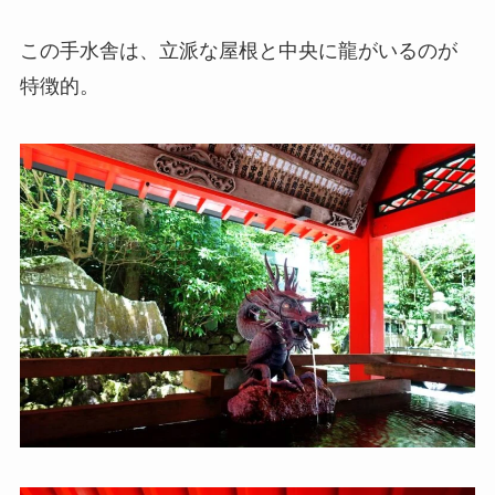
この手水舎は、立派な屋根と中央に龍がいるのが
特徴的。