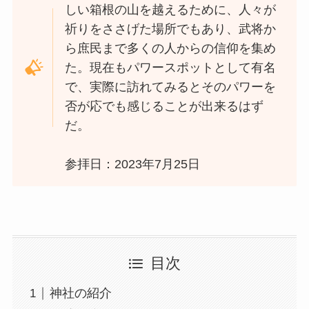
しい箱根の山を越えるために、人々が
祈りをささげた場所でもあり、武将か
ら庶民まで多くの人からの信仰を集め
た。現在もパワースポットとして有名
で、実際に訪れてみるとそのパワーを
否が応でも感じることが出来るはず
だ。
参拝日：2023年7月25日
目次
神社の紹介