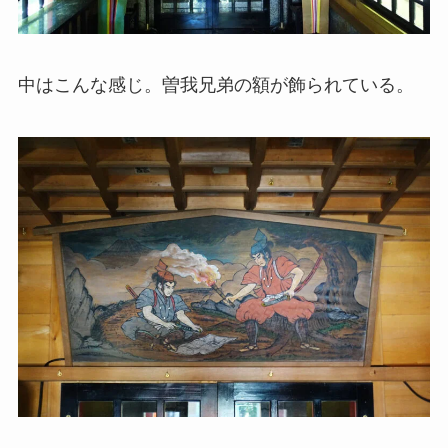
中はこんな感じ。曽我兄弟の額が飾られている。