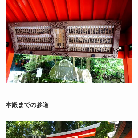
本殿までの参道