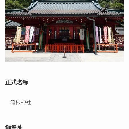
正式名称
箱根神社
御祭神