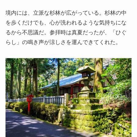
境内には、立派な杉林が広がっている。杉林の中
を歩くだけでも、心が洗われるような気持ちにな
るから不思議だ。参拝時は真夏だったが、「ひぐ
らし」の鳴き声が涼しさを運んできてくれた。