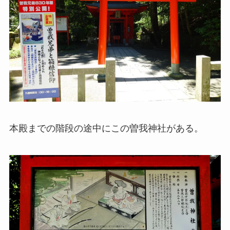
本殿までの階段の途中にこの曽我神社がある。