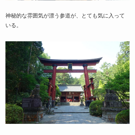
神秘的な雰囲気が漂う参道が、とても気に入って
いる。