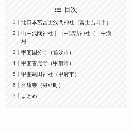
目次
北口本宮冨士浅間神社（富士吉田市）
山中浅間神社｜山中諏訪神社（山中湖
村）
甲斐国分寺（笛吹市）
甲斐善光寺（甲府市）
甲斐武田神社（甲府市）
久遠寺（身延町）
まとめ