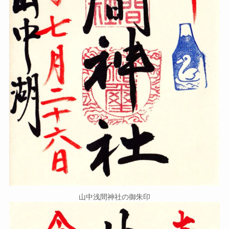
山中浅間神社の御朱印