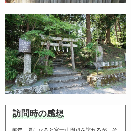
訪問時の感想
毎年、夏になると富士山周辺を訪れるが、そ