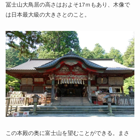
冨士山大鳥居の高さはおよそ17ｍもあり、木像で
は日本最大級の大きさとのこと。
この本殿の奥に富士山を望むことができる。まさ