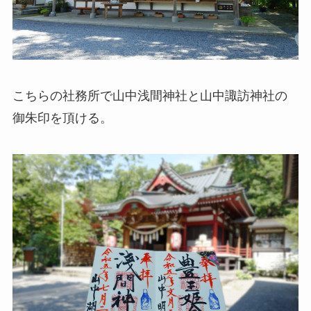
こちらの社務所で山中浅間神社と山中諏訪神社の
御朱印を頂ける。