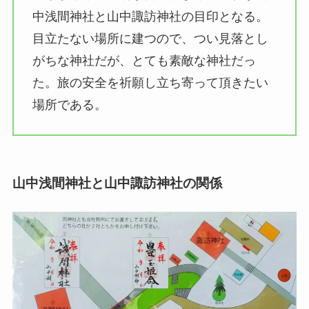
中浅間神社と山中諏訪神社の目印となる。
目立たない場所に建つので、つい見落とし
がちな神社だが、とても素敵な神社だっ
た。旅の安全を祈願し立ち寄って頂きたい
場所である。
山中浅間神社と山中諏訪神社の関係