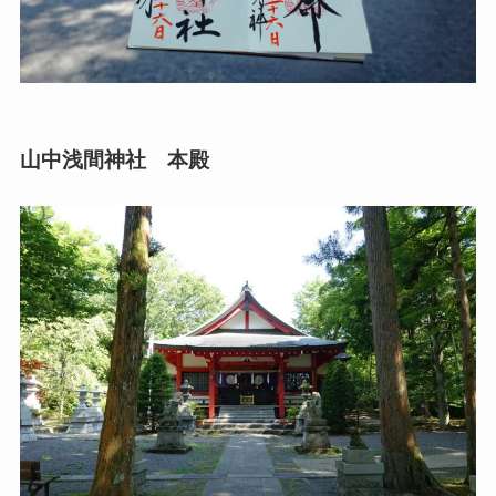
山中浅間神社 本殿