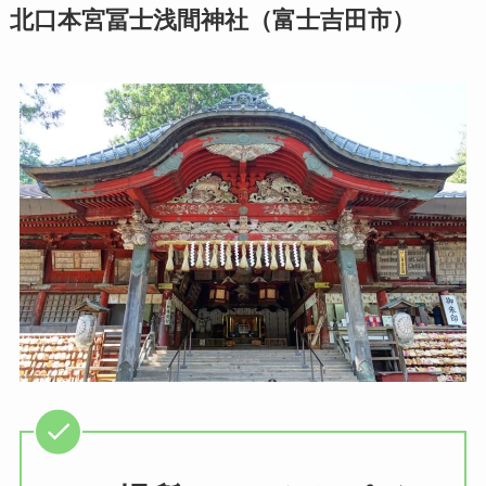
北口本宮冨士浅間神社（富士吉田市）